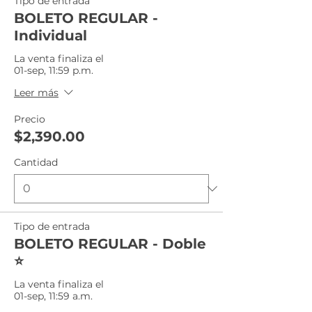
Tipo de entrada
BOLETO REGULAR -
Individual
La venta finaliza el
01-sep, 11:59 p.m.
Leer más
Precio
$2,390.00
Cantidad
Tipo de entrada
BOLETO REGULAR - Doble
⭐️
La venta finaliza el
01-sep, 11:59 a.m.