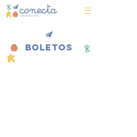
BOLETOS