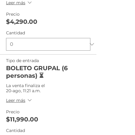
Leer más
Precio
$4,290.00
Cantidad
Tipo de entrada
BOLETO GRUPAL (6
personas) ⏳
La venta finaliza el
20-ago, 11:21 a.m.
Leer más
Precio
$11,990.00
Cantidad