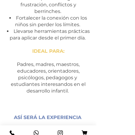
frustración, conflictos y
berrinches.
Fortalecer la conexión con los
niños sin perder los límites.
Llevarse herramientas prácticas
para aplicar desde el primer día.
IDEAL PARA:
Padres, madres, maestros,
educadores, orientadores,
psicólogos, pedagogos y
estudiantes interesandos en el
desarrollo infantil.
ASÍ SERÁ LA EXPERIENCIA
Taller presencial de 4 horas con