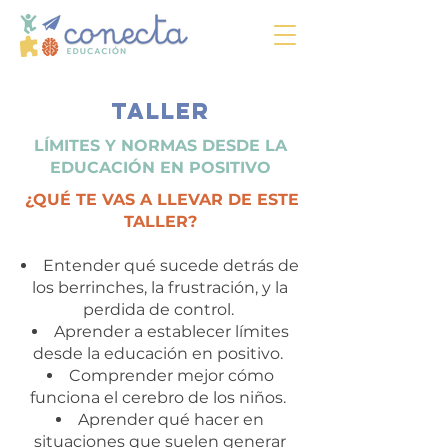
taller
LÍMITES Y NORMAS DESDE LA
EDUCACIÓN EN POSITIVO
¿QUÉ TE VAS A LLEVAR DE ESTE
TALLER?
Entender qué sucede detrás de
los berrinches, la frustración, y la
perdida de control.
Aprender a establecer límites
desde la educación en positivo.
Comprender mejor cómo
funciona el cerebro de los niños.
Aprender qué hacer en
situaciones que suelen generar